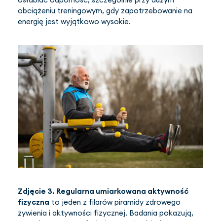
obciążeniu treningowym, gdy zapotrzebowanie na
energię jest wyjątkowo wysokie.
Zdjęcie 3.
Regularna umiarkowana aktywność
fizyczna
to jeden z filarów piramidy zdrowego
żywienia i aktywności fizycznej. Badania pokazują,