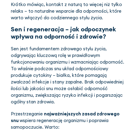
Krótko mówiąc, kontakt z naturą to więcej niż tylko
relaks – to naturalne wsparcie dla odporności, które
warto włączyć do codziennego stylu życia.
Sen i regeneracja – jak odpoczynek
wpływa na odporność i zdrowie?
Sen jest fundamentem zdrowego stylu życia,
odgrywając kluczową rolę w prawidłowym
funkcjonowaniu organizmu i wzmacniając odporność.
To właśnie podczas snu układ odpornościowy
produkuje cytokiny – białka, które pomagają
zwalczać infekcje i stany zapalne. Brak odpowiedniej
ilości lub jakości snu może osłabić odporność
organizmu, zwiększając ryzyko infekcji i pogarszając
ogólny stan zdrowia.
Przestrzeganie
najważniejszych zasad zdrowego
snu
wspiera regenerację organizmu i poprawia
samopoczucie. Warto: