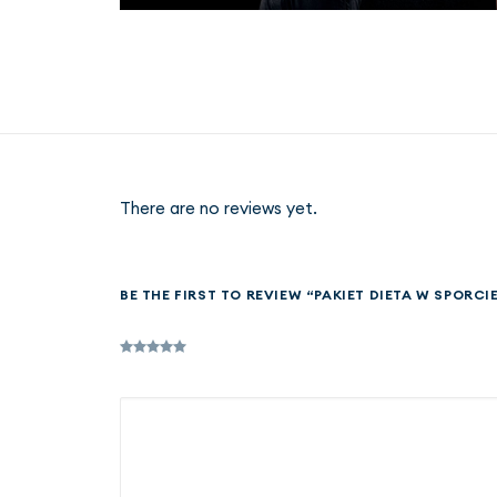
There are no reviews yet.
BE THE FIRST TO REVIEW “PAKIET DIETA W SPORCIE