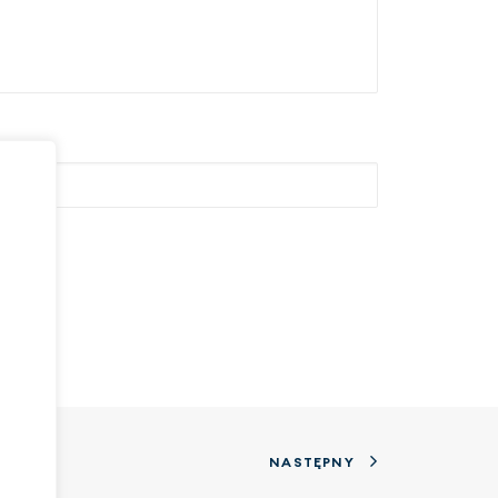
NASTĘPNY