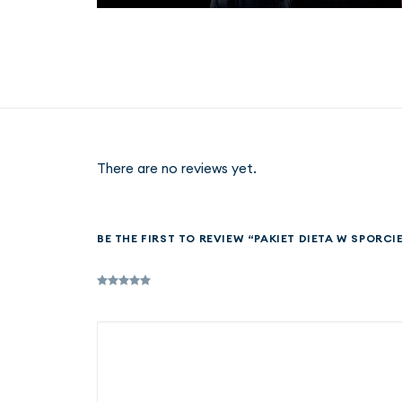
There are no reviews yet.
BE THE FIRST TO REVIEW “PAKIET DIETA W SPORCIE