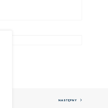
NASTĘPNY