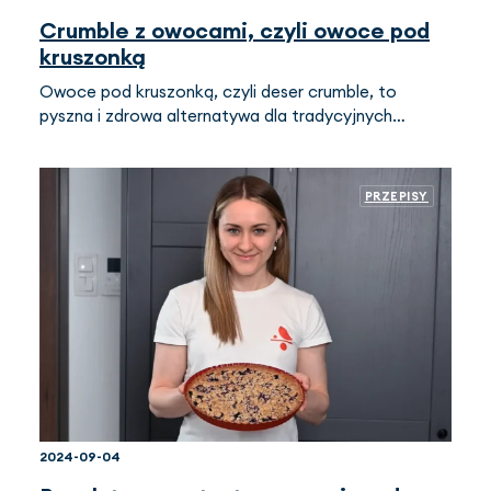
Crumble z owocami, czyli owoce pod
kruszonką
Owoce pod kruszonką, czyli deser crumble, to
pyszna i zdrowa alternatywa dla tradycyjnych…
PRZEPISY
2024-09-04