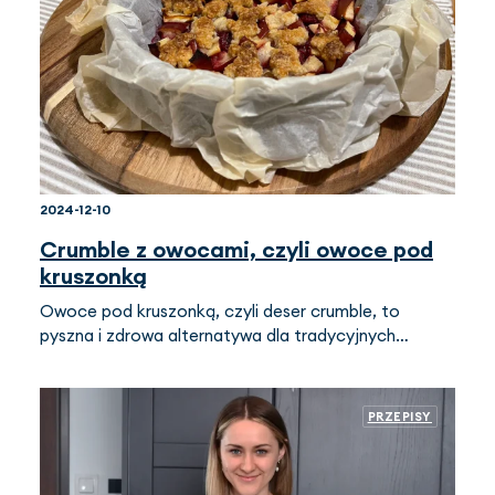
2024-12-10
Crumble z owocami, czyli owoce pod
kruszonką
Owoce pod kruszonką, czyli deser crumble, to
pyszna i zdrowa alternatywa dla tradycyjnych…
PRZEPISY