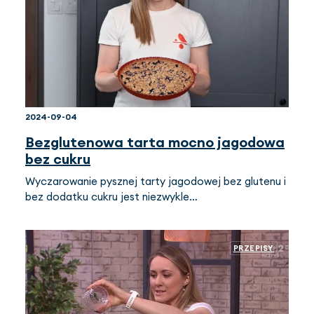
2024-09-04
Bezglutenowa tarta mocno jagodowa
bez cukru
Wyczarowanie pysznej tarty jagodowej bez glutenu i
bez dodatku cukru jest niezwykle…
PRZEPISY