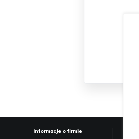
Informacje o firmie
Mapa 