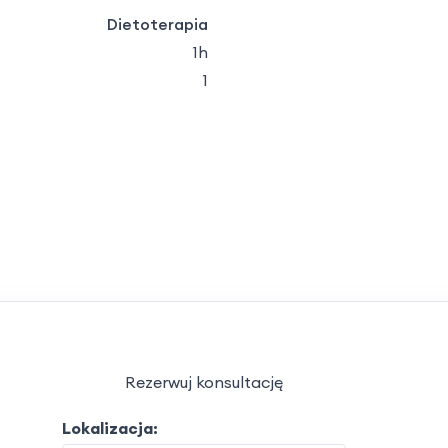
Dietoterapia
1h
1
Rezerwuj konsultację
Lokalizacja: