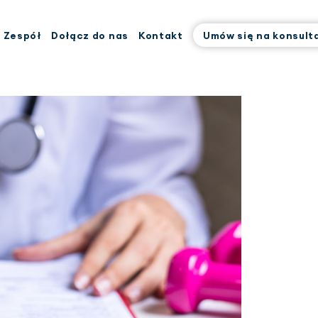
Zespół
Dołącz do nas
Kontakt
Umów się na konsult