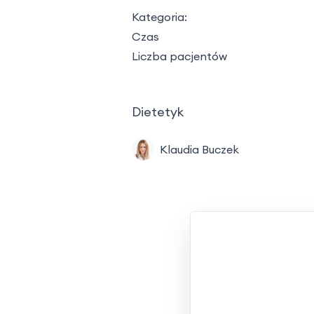
Kategoria:
Czas
Liczba pacjentów
Dietetyk
Klaudia Buczek